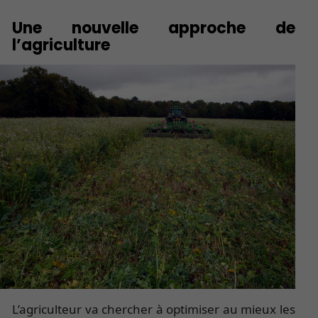
Une nouvelle approche de
l’agriculture
L’agriculteur va chercher à optimiser au mieux les