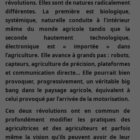
révolutions. Elles sont de natures radicalement
différentes. La première est biologique,
systémique, naturelle conduite à l’intérieur
même du monde agricole tandis que la
seconde hautement technologique,
électronique est « importée » dans
l’agriculture. Elle avance à grands pas : robots,
capteurs, agriculture de précision, plateformes
et communication directe… Elle pourrait bien
provoquer, progressivement, un véritable big
bang dans le paysage agricole, équivalent à
celui provoqué par l’arrivée de la motorisation.
Ces deux révolutions ont en commun de
profondément modifier les pratiques des
agricultrices et des agriculteurs et parfois
même la vision qu’ils peuvent avoir de leur