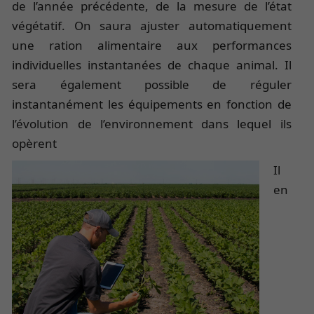
de l’année précédente, de la mesure de l’état
végétatif. On saura ajuster automatiquement
une ration alimentaire aux performances
individuelles instantanées de chaque animal. Il
sera également possible de réguler
instantanément les équipements en fonction de
l’évolution de l’environnement dans lequel ils
opèrent
Il
en