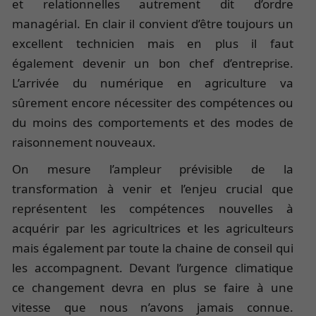
et relationnelles autrement dit d’ordre
managérial. En clair il convient d’être toujours un
excellent technicien mais en plus il faut
également devenir un bon chef d’entreprise.
L’arrivée du numérique en agriculture va
sûrement encore nécessiter des compétences ou
du moins des comportements et des modes de
raisonnement nouveaux.
On mesure l’ampleur prévisible de la
transformation à venir et l’enjeu crucial que
représentent les compétences nouvelles à
acquérir par les agricultrices et les agriculteurs
mais également par toute la chaine de conseil qui
les accompagnent. Devant l’urgence climatique
ce changement devra en plus se faire à une
vitesse que nous n’avons jamais connue.