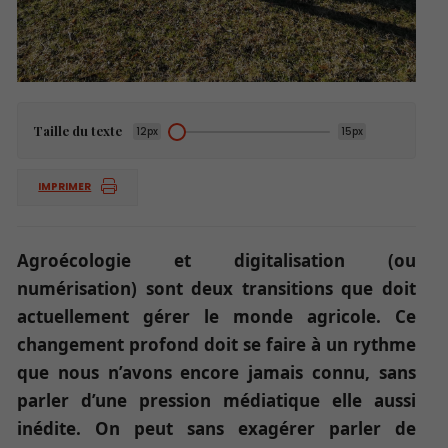
Taille du texte
12px
15px
IMPRIMER
Agroécologie et digitalisation (ou
numérisation) sont deux transitions que doit
actuellement gérer le monde agricole. Ce
changement profond doit se faire à un rythme
que nous n’avons encore jamais connu, sans
parler d’une pression médiatique elle aussi
inédite. On peut sans exagérer parler de