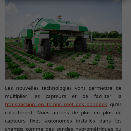
Les nouvelles technologies vont permettre de
multiplier les capteurs et de faciliter la
transmission en temps réel des données
qu’ils
collecteront. Nous aurons de plus en plus de
capteurs fixes autonomes installés dans les
champs comme des sondes hygrométriques ou