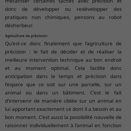
mécaniser certaines taches avec précision et
donc de développer ou redévelopper des
pratiques non chimiques, pensons au robot
désherbeur.
Agriculture de précision
Qu’est-ce donc finalement que l’agriculture de
précision : le fait de décider et de réaliser la
meilleure intervention technique au bon endroit
et au moment optimal. Cela facilite donc
anticipation dans le temps et précision dans
l’espace que ce soit sur une parcelle, sur un
animal ou dans un bâtiment. C’est le fait
d’intervenir de manière ciblée sur un animal en
lui apportant exactement ce dont il a besoin et au
bon moment. C’est aussi la possibilité nouvelle de
raisonner individuellement à l’animal en fonction