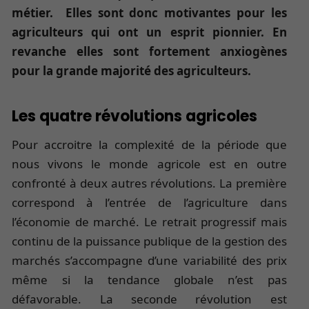
métier. Elles sont donc motivantes pour les
agriculteurs qui ont un esprit pionnier. En
revanche elles sont fortement anxiogènes
pour la grande majorité des agriculteurs.
Les quatre révolutions agricoles
Pour accroitre la complexité de la période que
nous vivons le monde agricole est en outre
confronté à deux autres révolutions. La première
correspond à l’entrée de l’agriculture dans
l’économie de marché. Le retrait progressif mais
continu de la puissance publique de la gestion des
marchés s’accompagne d’une variabilité des prix
même si la tendance globale n’est pas
défavorable. La seconde révolution est