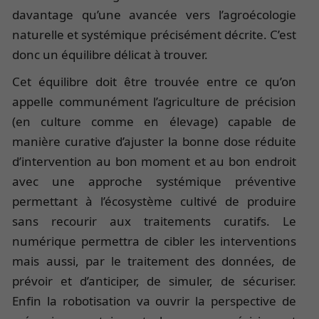
davantage qu’une avancée vers l’agroécologie
naturelle et systémique précisément décrite. C’est
donc un équilibre délicat à trouver.
Cet équilibre doit être trouvée entre ce qu’on
appelle communément l’agriculture de précision
(en culture comme en élevage) capable de
manière curative d’ajuster la bonne dose réduite
d’intervention au bon moment et au bon endroit
avec une approche systémique préventive
permettant à l’écosystème cultivé de produire
sans recourir aux traitements curatifs. Le
numérique permettra de cibler les interventions
mais aussi, par le traitement des données, de
prévoir et d’anticiper, de simuler, de sécuriser.
Enfin la robotisation va ouvrir la perspective de