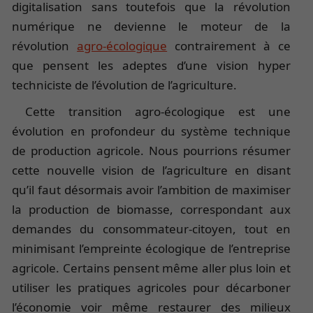
digitalisation sans toutefois que la révolution
numérique ne devienne le moteur de la
révolution
agro-écologique
contrairement à ce
que pensent les adeptes d’une vision hyper
techniciste de l’évolution de l’agriculture.
Cette transition agro-écologique est une
évolution en profondeur du système technique
de production agricole. Nous pourrions résumer
cette nouvelle vision de l’agriculture en disant
qu’il faut désormais avoir l’ambition de maximiser
la production de biomasse, correspondant aux
demandes du consommateur-citoyen, tout en
minimisant l’empreinte écologique de l’entreprise
agricole. Certains pensent même aller plus loin et
utiliser les pratiques agricoles pour décarboner
l’économie voir même restaurer des milieux