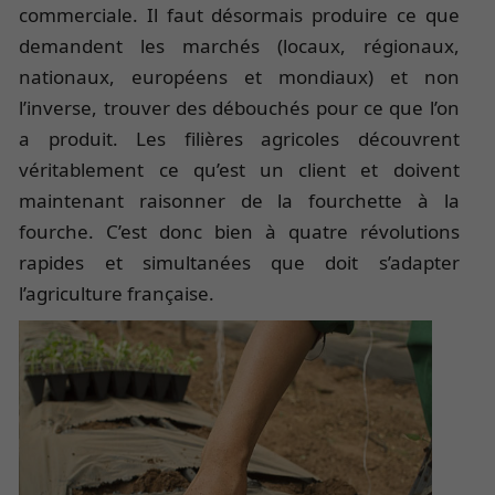
commerciale. Il faut désormais produire ce que
demandent les marchés (locaux, régionaux,
nationaux, européens et mondiaux) et non
l’inverse, trouver des débouchés pour ce que l’on
a produit. Les filières agricoles découvrent
véritablement ce qu’est un client et doivent
maintenant raisonner de la fourchette à la
fourche. C’est donc bien à quatre révolutions
rapides et simultanées que doit s’adapter
l’agriculture française.