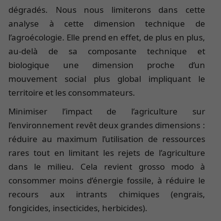
dégradés. Nous nous limiterons dans cette
analyse à cette dimension technique de
l’agroécologie. Elle prend en effet, de plus en plus,
au-delà de sa composante technique et
biologique une dimension proche d’un
mouvement social plus global impliquant le
territoire et les consommateurs.
Minimiser l’impact de l’agriculture sur
l’environnement revêt deux grandes dimensions :
réduire au maximum l’utilisation de ressources
rares tout en limitant les rejets de l’agriculture
dans le milieu. Cela revient grosso modo à
consommer moins d’énergie fossile, à réduire le
recours aux intrants chimiques (engrais,
fongicides, insecticides, herbicides).