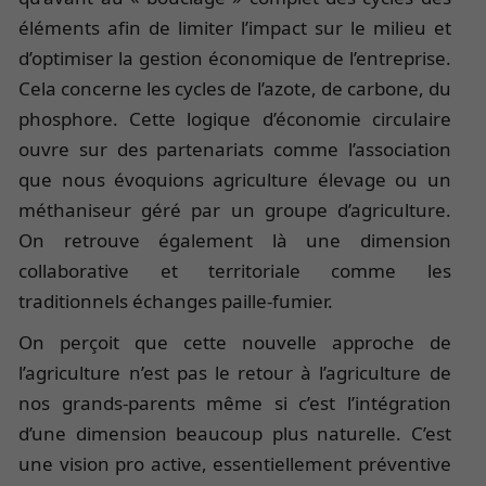
éléments afin de limiter l’impact sur le milieu et
d’optimiser la gestion économique de l’entreprise.
Cela concerne les cycles de l’azote, de carbone, du
phosphore. Cette logique d’économie circulaire
ouvre sur des partenariats comme l’association
que nous évoquions agriculture élevage ou un
méthaniseur géré par un groupe d’agriculture.
On retrouve également là une dimension
collaborative et territoriale comme les
traditionnels échanges paille-fumier.
On perçoit que cette nouvelle approche de
l’agriculture n’est pas le retour à l’agriculture de
nos grands-parents même si c’est l’intégration
d’une dimension beaucoup plus naturelle. C’est
une vision pro active, essentiellement préventive