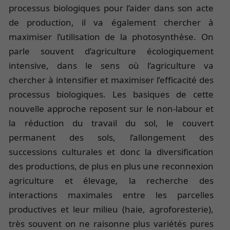
processus biologiques pour l’aider dans son acte
de production, il va également chercher à
maximiser l’utilisation de la photosynthèse. On
parle souvent d’agriculture écologiquement
intensive, dans le sens où l’agriculture va
chercher à intensifier et maximiser l’efficacité des
processus biologiques. Les basiques de cette
nouvelle approche reposent sur le non-labour et
la réduction du travail du sol, le couvert
permanent des sols, l’allongement des
successions culturales et donc la diversification
des productions, de plus en plus une reconnexion
agriculture et élevage, la recherche des
interactions maximales entre les parcelles
productives et leur milieu (haie, agroforesterie),
très souvent on ne raisonne plus variétés pures