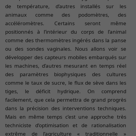
de température, d’autres installés sur les
animaux comme des podomètres, des
accéléromètres. Certains seront même
positionnés à l’intérieur du corps de l’animal
comme des thermomètres ingérés dans la panse
ou des sondes vaginales. Nous allons voir se
développer des capteurs mobiles embarqués sur
les machines, d’autres mesurant en temps réel
des paramètres biophysiques des cultures
comme le taux de sucre, le flux de sève dans les
tiges, le déficit hydrique. On comprend
facilement, que cela permettra de grand progrès
dans la précision des interventions techniques.
Mais en même temps c’est une approche très
techniciste d’optimisation et de rationalisation
extrême de l’agriculture « traditionnelle »