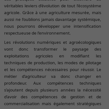
véritables leviers d’évolution de tout l’écosystème
agricole. Grâce à une agriculture mesurée, mais
aussi ne l’oublions jamais davantage systémique,
nous pourrons développer une intensification
respectueuse de l’environnement.
Les révolutions numériques et agroécologiques
vont donc transformer le paysage des
exploitations agricoles en modifiant les
techniques de production, les modes de pilotage
et les compétences nécessaires pour réussir. Le
métier d’agriculteur va donc changer en
profondeur. Aux compétences techniques
s’ajoutent depuis plusieurs années la nécessité
d’avoir des compétences de gestion et de
commercialisation mais également stratégiques