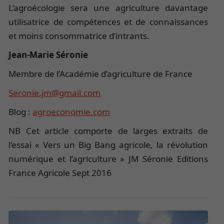
L’agroécologie sera une agriculture davantage
utilisatrice de compétences et de connaissances
et moins consommatrice d’intrants.
Jean-Marie Séronie
Membre de l’Académie d’agriculture de France
Seronie.jm@gmail.com
Blog :
agroeconomie.com
NB Cet article comporte de larges extraits de
l’essai « Vers un Big Bang agricole, la révolution
numérique et l’agriculture » JM Séronie Editions
France Agricole Sept 2016