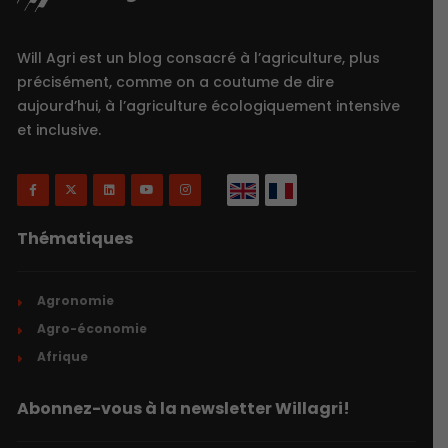
Will Agri est un blog consacré à l’agriculture, plus
précisément, comme on a coutume de dire
aujourd’hui, à l’agriculture écologiquement intensive
et inclusive.
Thématiques
Agronomie
Agro-économie
Afrique
Abonnez-vous à la newsletter Willagri!