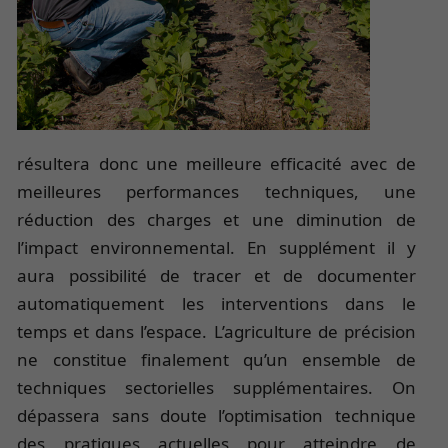
résultera donc une meilleure efficacité avec de
meilleures performances techniques, une
réduction des charges et une diminution de
l’impact environnemental. En supplément il y
aura possibilité de tracer et de documenter
automatiquement les interventions dans le
temps et dans l’espace. L’agriculture de précision
ne constitue finalement qu’un ensemble de
techniques sectorielles supplémentaires. On
dépassera sans doute l’optimisation technique
des pratiques actuelles pour atteindre de