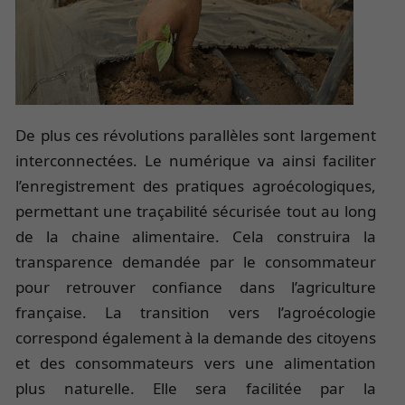
De plus ces révolutions parallèles sont largement
interconnectées. Le numérique va ainsi faciliter
l’enregistrement des pratiques agroécologiques,
permettant une traçabilité sécurisée tout au long
de la chaine alimentaire. Cela construira la
transparence demandée par le consommateur
pour retrouver confiance dans l’agriculture
française. La transition vers l’agroécologie
correspond également à la demande des citoyens
et des consommateurs vers une alimentation
plus naturelle. Elle sera facilitée par la