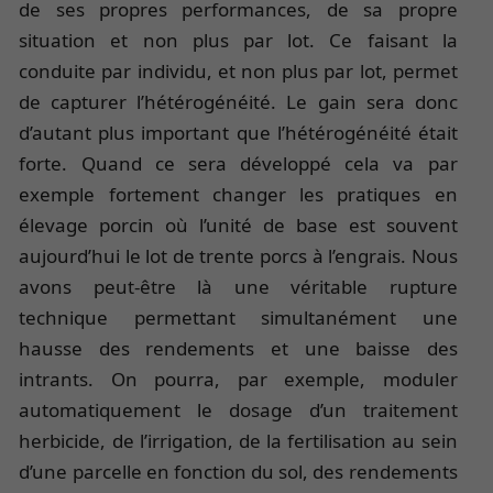
de ses propres performances, de sa propre
situation et non plus par lot. Ce faisant la
conduite par individu, et non plus par lot, permet
de capturer l’hétérogénéité. Le gain sera donc
d’autant plus important que l’hétérogénéité était
forte. Quand ce sera développé cela va par
exemple fortement changer les pratiques en
élevage porcin où l’unité de base est souvent
aujourd’hui le lot de trente porcs à l’engrais. Nous
avons peut-être là une véritable rupture
technique permettant simultanément une
hausse des rendements et une baisse des
intrants. On pourra, par exemple, moduler
automatiquement le dosage d’un traitement
herbicide, de l’irrigation, de la fertilisation au sein
d’une parcelle en fonction du sol, des rendements