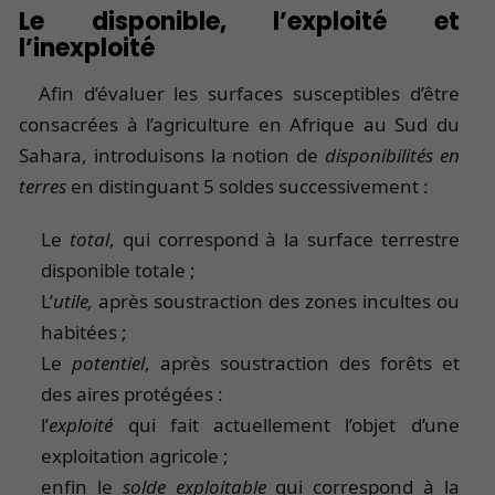
Le disponible, l’exploité et
l’inexploité
Afin d’évaluer les surfaces susceptibles d’être
consacrées à l’agriculture en Afrique au Sud du
Sahara, introduisons la notion de
disponibilités en
terres
en distinguant 5 soldes successivement :
Le
total
, qui correspond à la surface terrestre
disponible totale ;
L’
utile,
après soustraction des zones incultes ou
habitées ;
Le
potentiel
, après soustraction des forêts et
des aires protégées :
l’
exploité
qui fait actuellement l’objet d’une
exploitation agricole ;
enfin le
solde exploitable
qui correspond à la