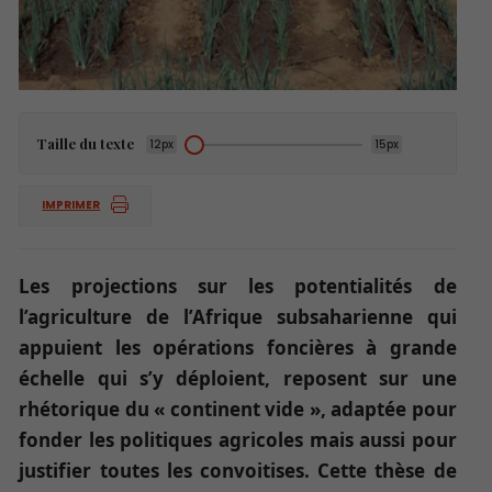
Taille du texte
12px
15px
IMPRIMER
Les projections sur les potentialités de
l’agriculture de l’Afrique subsaharienne qui
appuient les opérations foncières à grande
échelle qui s’y déploient, reposent sur une
rhétorique du « continent vide », adaptée pour
fonder les politiques agricoles mais aussi pour
justifier toutes les convoitises. Cette thèse de