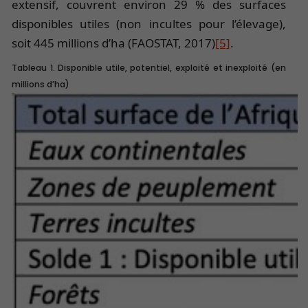
extensif, couvrent environ 29 % des surfaces
disponibles utiles (non incultes pour l’élevage),
soit 445 millions d’ha (FAOSTAT, 2017)
[5]
.
Tableau 1. Disponible utile, potentiel, exploité et inexploité (en
millions d’ha)