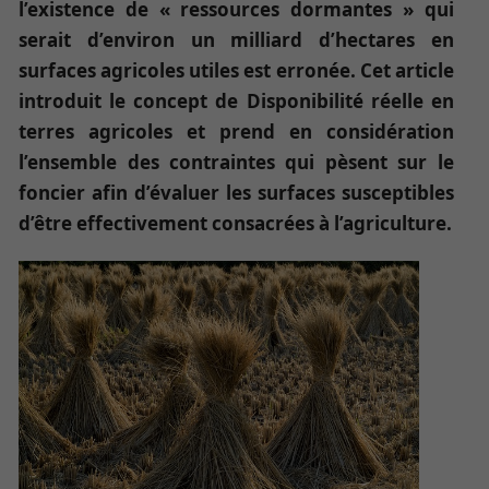
l’existence de « ressources dormantes » qui
serait d’environ un milliard d’hectares en
surfaces agricoles utiles est erronée. Cet article
introduit le concept de Disponibilité réelle en
terres agricoles et prend en considération
l’ensemble des contraintes qui pèsent sur le
foncier afin d’évaluer les surfaces susceptibles
d’être effectivement consacrées à l’agriculture.