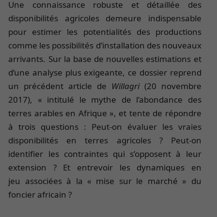
Une connaissance robuste et détaillée des
disponibilités agricoles demeure indispensable
pour estimer les potentialités des productions
comme les possibilités d’installation des nouveaux
arrivants. Sur la base de nouvelles estimations et
d’une analyse plus exigeante, ce dossier reprend
un précédent article de
Willagri
(20 novembre
2017), « intitulé le mythe de l’abondance des
terres arables en Afrique », et tente de répondre
à trois questions : Peut-on évaluer les vraies
disponibilités en terres agricoles ? Peut-on
identifier les contraintes qui s’opposent à leur
extension ? Et entrevoir les dynamiques en
jeu associées à la « mise sur le marché » du
foncier africain ?