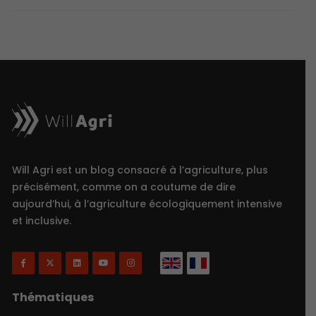
Will Agri est un blog consacré à l’agriculture, plus
précisément, comme on a coutume de dire
aujourd’hui, à l’agriculture écologiquement intensive
et inclusive.
Thématiques