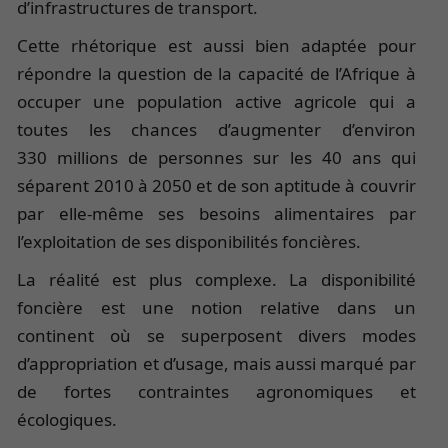
d’infrastructures de transport.
Cette rhétorique est aussi bien adaptée pour
répondre la question de la capacité de l’Afrique à
occuper une population active agricole qui a
toutes les chances d’augmenter d’environ
330 millions de personnes sur les 40 ans qui
séparent 2010 à 2050 et de son aptitude à couvrir
par elle-même ses besoins alimentaires par
l’exploitation de ses disponibilités foncières.
La réalité est plus complexe. La disponibilité
foncière est une notion relative dans un
continent où se superposent divers modes
d’appropriation et d’usage, mais aussi marqué par
de fortes contraintes agronomiques et
écologiques.