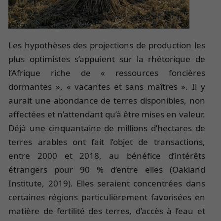
Les hypothèses des projections de production les
plus optimistes s’appuient sur la rhétorique de
l’Afrique riche de « ressources foncières
dormantes », « vacantes et sans maîtres ». Il y
aurait une abondance de terres disponibles, non
affectées et n’attendant qu’à être mises en valeur.
Déjà une cinquantaine de millions d’hectares de
terres arables ont fait l’objet de transactions,
entre 2000 et 2018, au bénéfice d’intérêts
étrangers pour 90 % d’entre elles (Oakland
Institute, 2019). Elles seraient concentrées dans
certaines régions particulièrement favorisées en
matière de fertilité des terres, d’accès à l’eau et