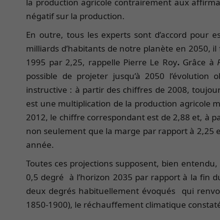
la production agricole contrairement aux affirma
négatif sur la production.
En outre, tous les experts sont d’accord pour 
milliards d’habitants de notre planète en 2050, il
1995 par 2,25, rappelle Pierre Le Roy
.
Grâce à
possible de projeter jusqu’à 2050 l’évolution 
instructive : à partir des chiffres de 2008, touj
est une multiplication de la production agricole 
2012, le chiffre correspondant est de 2,88 et, à p
non seulement que la marge par rapport à 2,25 e
année.
Toutes ces projections supposent, bien entendu, 
0,5 degré à l’horizon 2035 par rapport à la fin d
deux degrés habituellement évoqués qui renvoient
1850-1900), le réchauffement climatique constaté