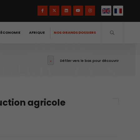
-ÉCONOMIE
AFRIQUE
NOS GRANDS DOSSIERS
Défiler vers le bas pour découvrir
ction agricole