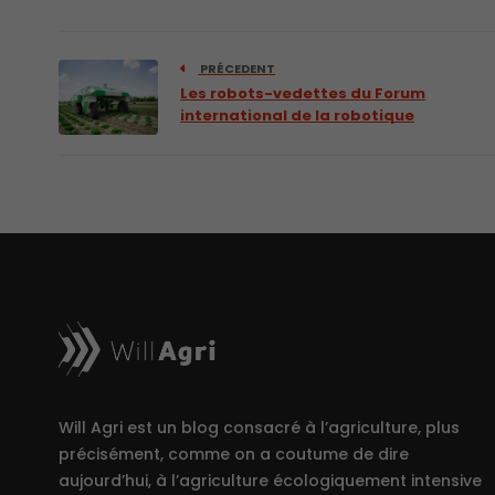
PRÉCEDENT
Les robots-vedettes du Forum
international de la robotique
Will Agri est un blog consacré à l’agriculture, plus
précisément, comme on a coutume de dire
aujourd’hui, à l’agriculture écologiquement intensive