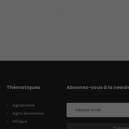
Thématiques
Abonnez-vous à la newsle
Agronomie
Agro-économie
Afrique