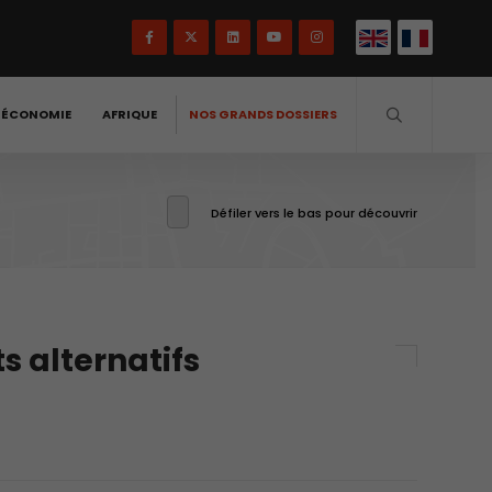
-ÉCONOMIE
AFRIQUE
NOS GRANDS DOSSIERS
Défiler vers le bas pour découvrir
s alternatifs