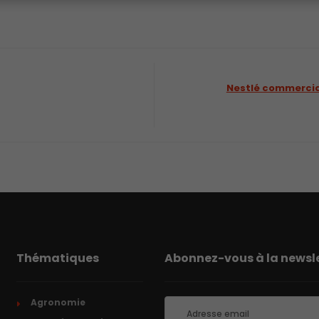
Nestlé commercial
Thématiques
Abonnez-vous à la newsle
Agronomie