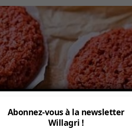
Abonnez-vous à la newsletter
Willagri !