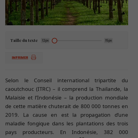
Taille du texte
12px
15px
IMPRIMER
Selon le Conseil international tripartite du
caoutchouc (ITRC) – il comprend la Thaïlande, la
Malaisie et l’Indonésie – la production mondiale
de cette matière chuterait de 800 000 tonnes en
2019. La cause en est la propagation d’une
maladie fongique dans les plantations des trois
pays producteurs. En Indonésie, 382 000