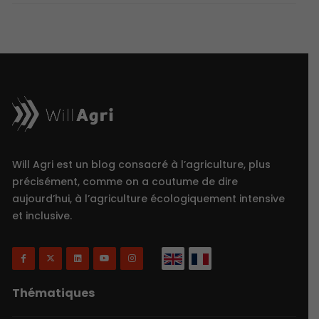
Will Agri est un blog consacré à l’agriculture, plus
précisément, comme on a coutume de dire
aujourd’hui, à l’agriculture écologiquement intensive
et inclusive.
Thématiques