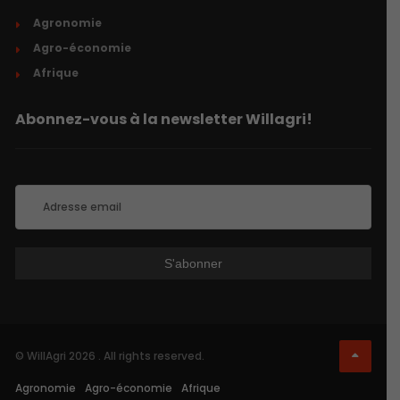
Agronomie
Agro-économie
Afrique
Abonnez-vous à la newsletter Willagri!
© WillAgri 2026 . All rights reserved.
Agronomie
Agro-économie
Afrique