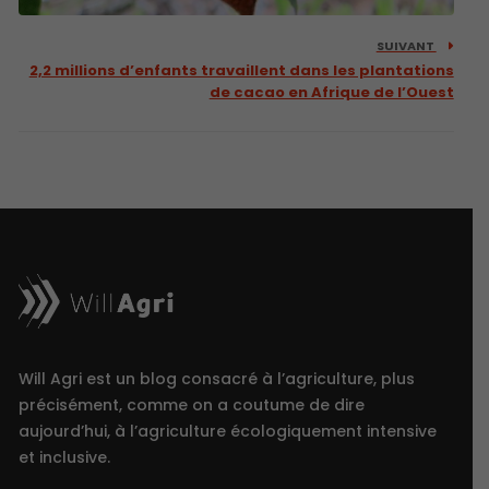
SUIVANT
2,2 millions d’enfants travaillent dans les plantations
de cacao en Afrique de l’Ouest
Will Agri est un blog consacré à l’agriculture, plus
précisément, comme on a coutume de dire
aujourd’hui, à l’agriculture écologiquement intensive
et inclusive.