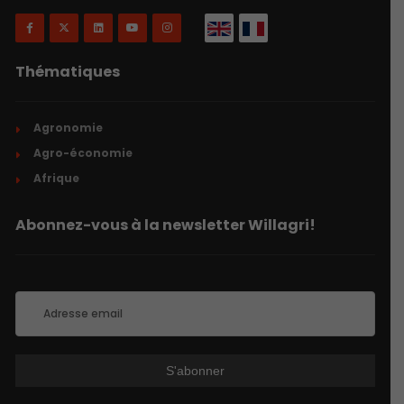
Thématiques
Agronomie
Agro-économie
Afrique
Abonnez-vous à la newsletter Willagri!