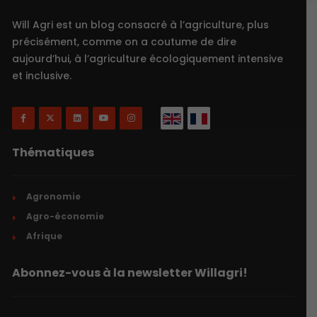
Will Agri est un blog consacré à l’agriculture, plus
précisément, comme on a coutume de dire
aujourd’hui, à l’agriculture écologiquement intensive
et inclusive.
Thématiques
Agronomie
Agro-économie
Afrique
Abonnez-vous à la newsletter Willagri!